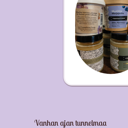
Vanhan ajan tunnelmaa