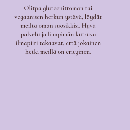
Olitpa gluteenittoman tai
vegaanisen herkun ystävä, löydät
meiltä oman suosikkisi. Hyvä
palvelu ja lämpimän kutsuva
ilmapiiri takaavat, että jokainen
hetki meillä on erityinen.